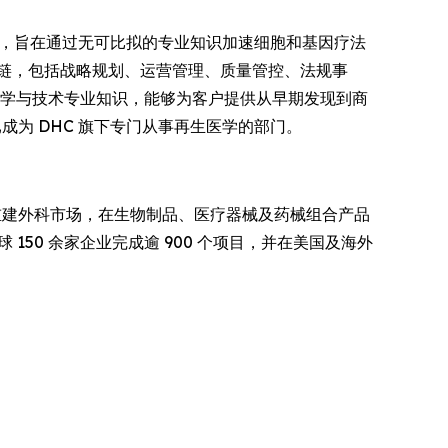
事处，旨在通过无可比拟的专业知识加速细胞和基因疗法
链，包括战略规划、运营管理、质量管控、法规事
科学与技术专业知识，能够为客户提供从早期发现到商
G 现已成为 DHC 旗下专门从事再生医学的部门。
重建外科市场，在生物制品、医疗器械及药械组合产品
50 余家企业完成逾 900 个项目，并在美国及海外