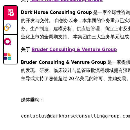
Dark Horse Consulting Group
是一家全球性咨询
的开发与交付。 自创办以来，本集团的业务重点已
务、生产制造、建模分析、供应链管理、商业上市及业
业化上市的全周期支持。 本集团由三大业务单元组成：DHC、B
关于
Bruder Consulting & Venture Group
Bruder Consulting & Venture Group
是一家提供
的发现、研发、临床设计与监管审批流程领域拥有深厚专业
主导或支持了总值超过 20 亿美元的许可、并购交易
媒体垂询：

contactus@darkhorseconsultinggroup.com