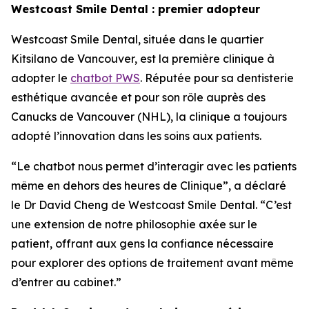
Westcoast Smile Dental : premier adopteur
Westcoast Smile Dental, située dans le quartier
Kitsilano de Vancouver, est la première clinique à
adopter le
chatbot PWS
. Réputée pour sa dentisterie
esthétique avancée et pour son rôle auprès des
Canucks de Vancouver (NHL), la clinique a toujours
adopté l’innovation dans les soins aux patients.
“Le chatbot nous permet d’interagir avec les patients
même en dehors des heures de Clinique”, a déclaré
le Dr David Cheng de Westcoast Smile Dental. “C’est
une extension de notre philosophie axée sur le
patient, offrant aux gens la confiance nécessaire
pour explorer des options de traitement avant même
d’entrer au cabinet.”