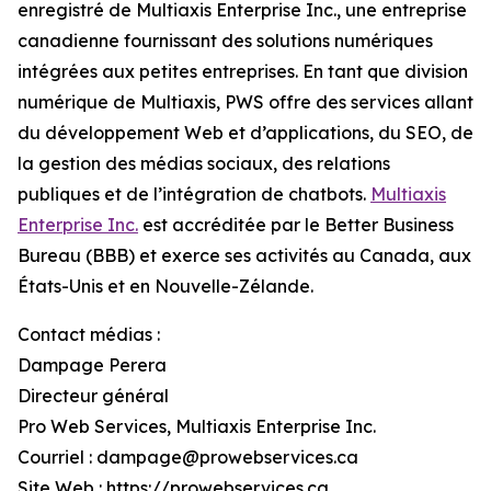
enregistré de Multiaxis Enterprise Inc., une entreprise
canadienne fournissant des solutions numériques
intégrées aux petites entreprises. En tant que division
numérique de Multiaxis, PWS offre des services allant
du développement Web et d’applications, du SEO, de
la gestion des médias sociaux, des relations
publiques et de l’intégration de chatbots.
Multiaxis
Enterprise Inc.
est accréditée par le Better Business
Bureau (BBB) et exerce ses activités au Canada, aux
États-Unis et en Nouvelle-Zélande.
Contact médias :
Dampage Perera
Directeur général
Pro Web Services, Multiaxis Enterprise Inc.
Courriel : dampage@prowebservices.ca
Site Web : https://prowebservices.ca