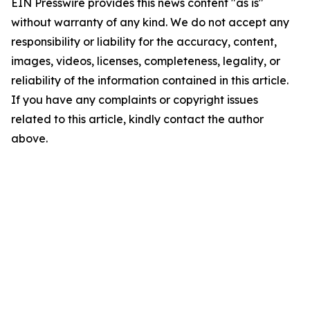
EIN Presswire provides this news content "as is"
without warranty of any kind. We do not accept any
responsibility or liability for the accuracy, content,
images, videos, licenses, completeness, legality, or
reliability of the information contained in this article.
If you have any complaints or copyright issues
related to this article, kindly contact the author
above.