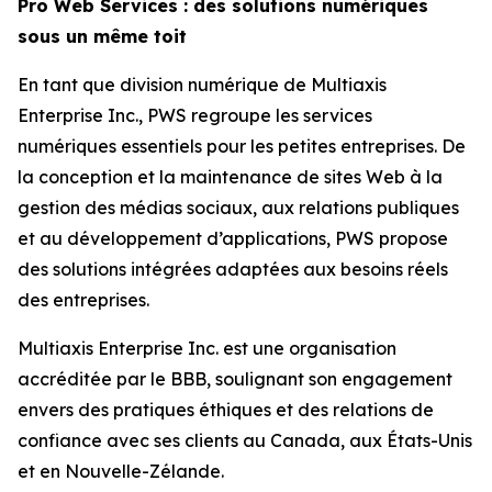
Pro Web Services : des solutions numériques
sous un même toit
En tant que division numérique de Multiaxis
Enterprise Inc., PWS regroupe les services
numériques essentiels pour les petites entreprises. De
la conception et la maintenance de sites Web à la
gestion des médias sociaux, aux relations publiques
et au développement d’applications, PWS propose
des solutions intégrées adaptées aux besoins réels
des entreprises.
Multiaxis Enterprise Inc. est une organisation
accréditée par le BBB, soulignant son engagement
envers des pratiques éthiques et des relations de
confiance avec ses clients au Canada, aux États-Unis
et en Nouvelle-Zélande.