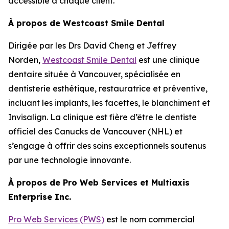
accessible à chaque client.”
À propos de Westcoast Smile Dental
Dirigée par les Drs David Cheng et Jeffrey
Norden,
Westcoast Smile Dental
est une clinique
dentaire située à Vancouver, spécialisée en
dentisterie esthétique, restauratrice et préventive,
incluant les implants, les facettes, le blanchiment et
Invisalign. La clinique est fière d’être le dentiste
officiel des Canucks de Vancouver (NHL) et
s’engage à offrir des soins exceptionnels soutenus
par une technologie innovante.
À propos de Pro Web Services et Multiaxis
Enterprise Inc.
Pro Web Services (PWS)
est le nom commercial