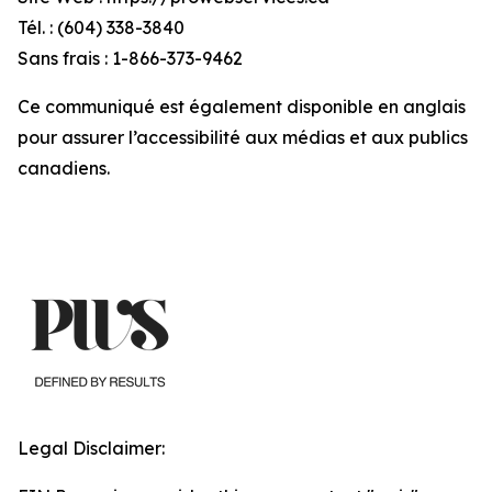
Tél. : (604) 338-3840
Sans frais : 1-866-373-9462
Ce communiqué est également disponible en anglais
pour assurer l’accessibilité aux médias et aux publics
canadiens.
Legal Disclaimer: