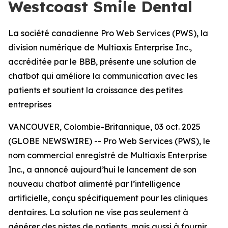
Westcoast Smile Dental
La société canadienne Pro Web Services (PWS), la
division numérique de Multiaxis Enterprise Inc.,
accréditée par le BBB, présente une solution de
chatbot qui améliore la communication avec les
patients et soutient la croissance des petites
entreprises
VANCOUVER, Colombie-Britannique, 03 oct. 2025
(GLOBE NEWSWIRE) -- Pro Web Services (PWS), le
nom commercial enregistré de Multiaxis Enterprise
Inc., a annoncé aujourd’hui le lancement de son
nouveau chatbot alimenté par l’intelligence
artificielle, conçu spécifiquement pour les cliniques
dentaires. La solution ne vise pas seulement à
générer des pistes de patients, mais aussi à fournir