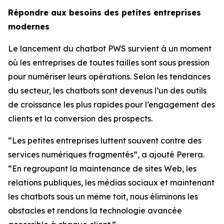
Répondre aux besoins des petites entreprises
modernes
Le lancement du chatbot PWS survient à un moment
où les entreprises de toutes tailles sont sous pression
pour numériser leurs opérations. Selon les tendances
du secteur, les chatbots sont devenus l’un des outils
de croissance les plus rapides pour l’engagement des
clients et la conversion des prospects.
“Les petites entreprises luttent souvent contre des
services numériques fragmentés”, a ajouté Perera.
“En regroupant la maintenance de sites Web, les
relations publiques, les médias sociaux et maintenant
les chatbots sous un même toit, nous éliminons les
obstacles et rendons la technologie avancée