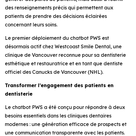
des renseignements précis qui permettent aux
patients de prendre des décisions éclairées
concernant leurs soins.
Le premier déploiement du chatbot PWS est
désormais actif chez Westcoast Smile Dental, une
clinique de Vancouver reconnue pour sa dentisterie
esthétique et restauratrice et en tant que dentiste
officiel des Canucks de Vancouver (NHL).
Transformer l’engagement des patients en
dentisterie
Le chatbot PWS a été conçu pour répondre à deux
besoins essentiels dans les cliniques dentaires
modernes : une génération efficace de prospects et
une communication transparente avec les patients.