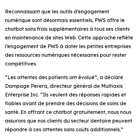
Reconnaissant que les outils d’engagement
numérique sont désormais essentiels, PWS offre le
chatbot sans frais supplémentaires à tous ses clients
en maintenance de sites Web. Cette approche reflète
l’engagement de PWS à doter les petites entreprises
des ressources numériques nécessaires pour rester
compétitives.
“Les attentes des patients ont évolué”, a déclaré
Dampage Perera, directeur général de Multiaxis
Enterprise Inc. “Ils veulent des réponses rapides et
fiables avant de prendre des décisions de soins de
santé. En offrant ce chatbot gratuitement, nous nous
assurons que nos clients du secteur dentaire peuvent
répondre à ces attentes sans coûts additionnels.”