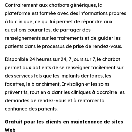
Contrairement aux chatbots génériques, la
plateforme est formée avec des informations propres
à la clinique, ce qui lui permet de répondre aux
questions courantes, de partager des
renseignements sur les traitements et de guider les
patients dans le processus de prise de rendez-vous.
Disponible 24 heures sur 24, 7 jours sur 7, le chatbot
permet aux patients de se renseigner facilement sur
des services tels que les implants dentaires, les
facettes, le blanchiment, Invisalign et les soins
préventifs, tout en aidant les cliniques à accroître les
demandes de rendez-vous et à renforcer la
confiance des patients.
Gratuit pour les clients en maintenance de sites
Web