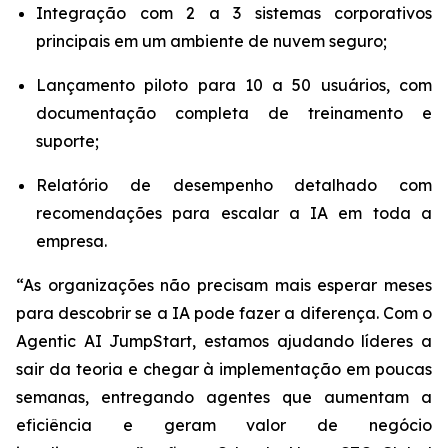
Integração com 2 a 3 sistemas corporativos
principais em um ambiente de nuvem seguro;
Lançamento piloto para 10 a 50 usuários, com
documentação completa de treinamento e
suporte;
Relatório de desempenho detalhado com
recomendações para escalar a IA em toda a
empresa.
“As organizações não precisam mais esperar meses
para descobrir se a IA pode fazer a diferença. Com o
Agentic AI JumpStart
, estamos ajudando líderes a
sair da teoria e chegar à implementação em poucas
semanas, entregando agentes que aumentam a
eficiência e geram valor de negócio