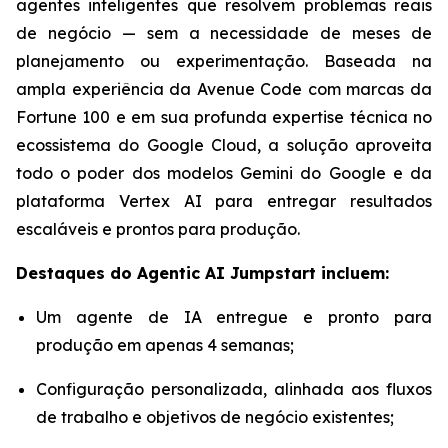
agentes inteligentes que resolvem problemas reais
de negócio — sem a necessidade de meses de
planejamento ou experimentação. Baseada na
ampla experiência da Avenue Code com marcas da
Fortune 100 e em sua profunda expertise técnica no
ecossistema do Google Cloud, a solução aproveita
todo o poder dos modelos Gemini do Google e da
plataforma Vertex AI para entregar resultados
escaláveis e prontos para produção.
Destaques do
Agentic AI Jumpstart
incluem:
Um agente de IA entregue e pronto para
produção em apenas 4 semanas;
Configuração personalizada, alinhada aos fluxos
de trabalho e objetivos de negócio existentes;