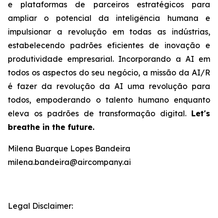
e plataformas de parceiros estratégicos para
ampliar o potencial da inteligência humana e
impulsionar a revolução em todas as indústrias,
estabelecendo padrões eficientes de inovação e
produtividade empresarial. Incorporando a AI em
todos os aspectos do seu negócio, a missão da AI/R
é fazer da revolução da AI uma revolução para
todos, empoderando o talento humano enquanto
eleva os padrões de transformação digital.
Let's
breathe in the future.
Milena Buarque Lopes Bandeira
milena.bandeira@aircompany.ai
Legal Disclaimer: