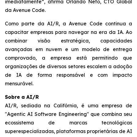
imediatamente”, afirma Orlando Neto, CTO Global
da Avenue Code.
Como parte da AI/R, a Avenue Code continua a
capacitar empresas para navegar na era da IA. Ao
combinar visão estratégica, capacidades
avançadas em nuvem e um modelo de entrega
comprovado, a empresa está permitindo que
organizações de diversos setores escalem a adoção
de IA de forma responsável e com impacto
mensurável.
Sobre a AI/R
AI/R, sediada na Califórnia, é uma empresa de
"Agentic AI Software Engineering" que combina seu
ecossistema de marcas tecnológicas
superespecializadas, plataformas proprietárias de AI