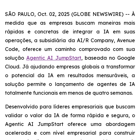
SÃO PAULO, Oct. 02, 2025 (GLOBE NEWSWIRE) -- À
medida que as empresas buscam maneiras mais
rápidas e concretas de integrar a IA em suas
operações, a subsidiária da AI/R Company, Avenue
Code, oferece um caminho comprovado com sua
solução
Agentic AI JumpStart
, baseada no Google
Cloud. Já ajudando empresas globais a transformar
o potencial da IA em resultados mensuráveis, a
solução permite o lançamento de agentes de IA
totalmente funcionais em menos de quatro semanas.
Desenvolvido para líderes empresariais que buscam
validar o valor da IA de forma rápida e segura, o
Agentic AI JumpStart
oferece uma abordagem
acelerada e com nível empresarial para construir