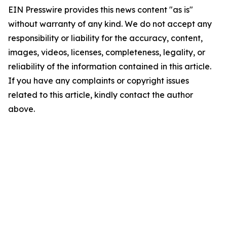
EIN Presswire provides this news content "as is"
without warranty of any kind. We do not accept any
responsibility or liability for the accuracy, content,
images, videos, licenses, completeness, legality, or
reliability of the information contained in this article.
If you have any complaints or copyright issues
related to this article, kindly contact the author
above.