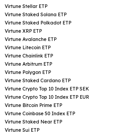
Virtune Stellar ETP
Virtune Staked Solana ETP
Virtune Staked Polkadot ETP
Virtune XRP ETP
Virtune Avalanche ETP
Virtune Litecoin ETP
Virtune Chainlink ETP
Virtune Arbitrum ETP
Virtune Polygon ETP
Virtune Staked Cardano ETP
Virtune Crypto Top 10 Index ETP SEK
Virtune Crypto Top 10 Index ETP EUR
Virtune Bitcoin Prime ETP
Virtune Coinbase 50 Index ETP
Virtune Staked Near ETP
Virtune Sui ETP