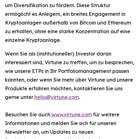
um Diversifikation zu fördern. Diese Struktur
ermöglicht es Anlegern, ein breites Engagement in
Kryptoanlagen außerhalb von Bitcoin und Ethereum
zu erhalten, ohne eine starke Konzentration auf eine
einzelne Kryptoanlage.
Wenn Sie als (institutioneller) Investor daran
interessiert sind, Virtune zu treffen, um zu besprechen,
wie unsere ETPs in Ihr Portfoliomanagement passen
könnten, oder wenn Sie mehr über Virtune und unsere
Produkte erfahren möchten, kontaktieren Sie uns
gerne unter
hello@virtune.com
.
Besuchen Sie auch
www.virtune.com
für weitere
Informationen und melden Sie sich für unseren
Newsletter an, um Updates zu neuen