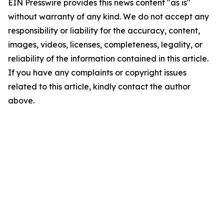
EIN Presswire provides this news content "as is"
without warranty of any kind. We do not accept any
responsibility or liability for the accuracy, content,
images, videos, licenses, completeness, legality, or
reliability of the information contained in this article.
If you have any complaints or copyright issues
related to this article, kindly contact the author
above.