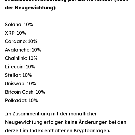
der Neugewichtung):
Solana: 10%
XRP: 10%
Cardano: 10%
Avalanche: 10%
Chainlink: 10%
Litecoin: 10%
Stellar: 10%
Uniswap: 10%
Bitcoin Cash: 10%
Polkadot: 10%
Im Zusammenhang mit der monatlichen
Neugewichtung erfolgen keine Änderungen bei den
derzeit im Index enthaltenen Kryptoanlagen.