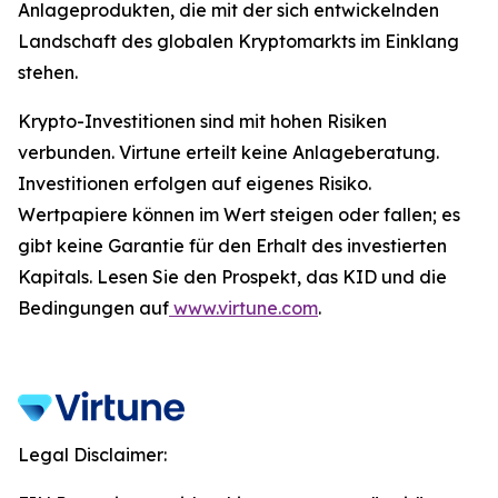
Anlageprodukten, die mit der sich entwickelnden
Landschaft des globalen Kryptomarkts im Einklang
stehen.
Krypto-Investitionen sind mit hohen Risiken
verbunden. Virtune erteilt keine Anlageberatung.
Investitionen erfolgen auf eigenes Risiko.
Wertpapiere können im Wert steigen oder fallen; es
gibt keine Garantie für den Erhalt des investierten
Kapitals. Lesen Sie den Prospekt, das KID und die
Bedingungen auf
www.virtune.com
.
Legal Disclaimer: