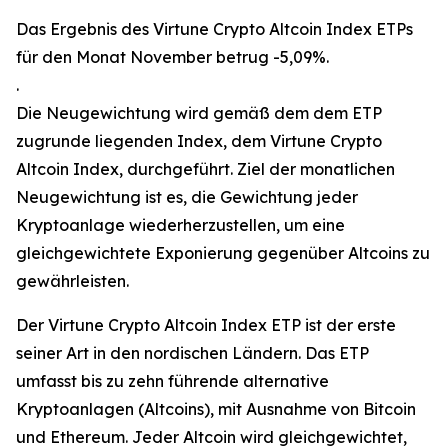
Das Ergebnis des Virtune Crypto Altcoin Index ETPs
für den Monat November betrug -5,09%.
.
Die Neugewichtung wird gemäß dem dem ETP
zugrunde liegenden Index, dem Virtune Crypto
Altcoin Index, durchgeführt. Ziel der monatlichen
Neugewichtung ist es, die Gewichtung jeder
Kryptoanlage wiederherzustellen, um eine
gleichgewichtete Exponierung gegenüber Altcoins zu
gewährleisten.
Der Virtune Crypto Altcoin Index ETP ist der erste
seiner Art in den nordischen Ländern. Das ETP
umfasst bis zu zehn führende alternative
Kryptoanlagen (Altcoins), mit Ausnahme von Bitcoin
und Ethereum. Jeder Altcoin wird gleichgewichtet,