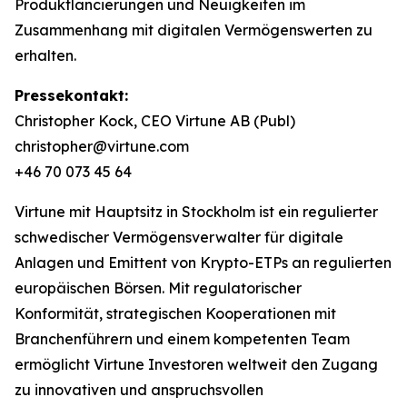
Produktlancierungen und Neuigkeiten im
Zusammenhang mit digitalen Vermögenswerten zu
erhalten.
Pressekontakt:
Christopher Kock, CEO Virtune AB (Publ)
christopher@virtune.com
+46 70 073 45 64
Virtune mit Hauptsitz in Stockholm ist ein regulierter
schwedischer Vermögensverwalter für digitale
Anlagen und Emittent von Krypto-ETPs an regulierten
europäischen Börsen. Mit regulatorischer
Konformität, strategischen Kooperationen mit
Branchenführern und einem kompetenten Team
ermöglicht Virtune Investoren weltweit den Zugang
zu innovativen und anspruchsvollen