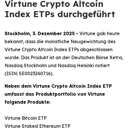
Virtune Crypto Altcoin
Index ETPs durchgeführt
Stockholm, 3. Dezember 2025 -
Virtune gab heute
bekannt, dass die monatliche Neugewichtung des
Virtune Crypto Altcoin Index ETPs abgeschlossen
wurde. Das Produkt ist an der Deutschen Börse Xetra,
Nasdaq Stockholm und Nasdaq Helsinki notiert
(ISIN: SE0023260716).
Neben dem Virtune Crypto Altcoin Index ETP
umfasst das Produktportfolio von Virtune
folgende Produkte:
Virtune Bitcoin ETP
Virtune Staked Ethereum ETP