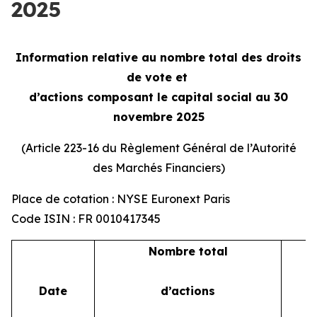
2025
Information relative au nombre total des droits
de vote et
d’actions composant le capital social au 30
novembre 2025
(Article 223-16 du Règlement Général de l’Autorité
des Marchés Financiers)
Place de cotation : NYSE Euronext Paris
Code ISIN : FR 0010417345
Nombre total
Date
d’actions