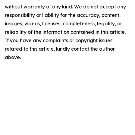
without warranty of any kind. We do not accept any
responsibility or liability for the accuracy, content,
images, videos, licenses, completeness, legality, or
reliability of the information contained in this article.
If you have any complaints or copyright issues
related to this article, kindly contact the author
above.