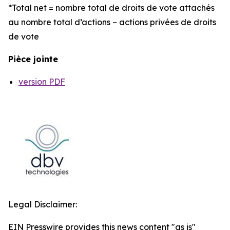
*Total net = nombre total de droits de vote attachés
au nombre total d’actions – actions privées de droits
de vote
Pièce jointe
version PDF
Legal Disclaimer:
EIN Presswire provides this news content "as is"