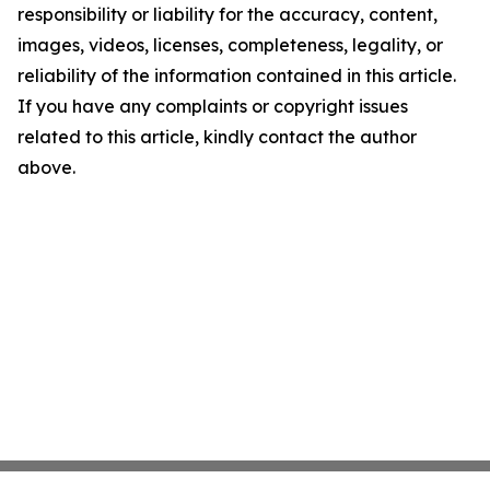
responsibility or liability for the accuracy, content,
images, videos, licenses, completeness, legality, or
reliability of the information contained in this article.
If you have any complaints or copyright issues
related to this article, kindly contact the author
above.