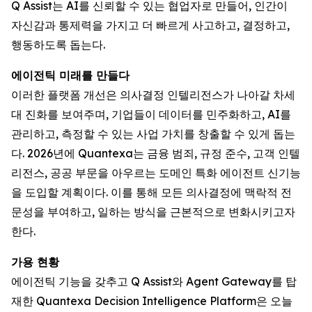
Q Assist는 AI를 신뢰할 수 있는 협업자로 만들어, 인간이
자신감과 통제력을 가지고 더 빠르게 사고하고, 결정하고,
행동하도록 돕는다.
에이전틱 미래를 만들다
이러한 플랫폼 개선은 의사결정 인텔리전스가 나아갈 차세
대 진화를 보여주며, 기업들이 데이터를 민주화하고, AI를
관리하고, 측정할 수 있는 사업 가치를 창출할 수 있게 돕는
다. 2026년에 Quantexa는 금융 범죄, 규정 준수, 고객 인텔
리전스, 공공 부문을 아우르는 도메인 특화 에이전트 신기능
을 도입할 계획이다. 이를 통해 모든 의사결정에 맥락적 전
문성을 부여하고, 일하는 방식을 근본적으로 변화시키고자
한다.
가용 현황
에이전틱 기능을 갖추고 Q Assist와 Agent Gateway를 탑
재한 Quantexa Decision Intelligence Platform은 오늘