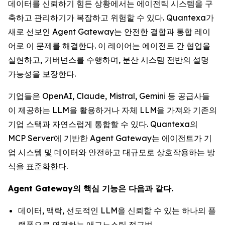
데이터를 신뢰하기 힘든 상황에서는 에이전틱 시스템을 구
축하고 관리하기가 복잡하고 위험할 수 있다. Quantexa가
새로 선보인 Agent Gateway는 안전한 결합과 통합 레이
어로 이 문제를 해결한다. 이 레이어는 에이전트 간 협업을
실현하고, 거버넌스를 수행하며, 분산 시스템 전반의 설명
가능성을 보장한다.
기업들은 OpenAI, Claude, Mistral, Gemini 등 공급사들
이 제공하는 LLM을 활용하거나 자체 LLM을 가져와 기존의
기업 스택과 자연스럽게 통합할 수 있다. Quantexa의
MCP Server에 기반한 Agent Gateway는 에이전트가 기
업 시스템 및 데이터와 안전하고 대규모로 상호작용하는 방
식을 표준화한다.
Agent Gateway의 핵심 기능은 다음과 같다.
데이터, 맥락, 선도적인 LLM을 신뢰할 수 있는 하나의 플
랫폼으로 연결하는 애그노스틱 접근법