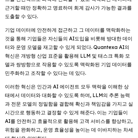
근거할 때만 정확하고 명료하며 회계 감사가 가능한 결과를
도출할 수 있다.
기업 데이터에 안전하게 접근하고 그 데이터를 맥락화하는
것을 통해 기업들은 자신들의 AI도입을 비롯해 방대한 데이
터와 운영 모델을 재고할 수 있게 되었다. Quantexa AI의
혁신은 개방형 산업 표준을 활용해 LLM 및 태스크 특화 모
델과 쌍방향으로 작용할 수 있도록 맥락화된 기업 데이터를
민주화하고 조작할 수 있다는 데 있다.
이러한 혁신은 인간과 AI 에이전트 모두 맥락을 이해한 상
태에서 데이터와 대화할 수 있도록 하며, LLM의 추론 능력
과 전문 모델의 정밀함을 결합해 확신과 책임감을 가지고 실
시간으로 행동하고 결정할 수 있게 해준다. 이는 기업들이
AI를 안전하고 효율적으로 활용해 고객 서비스를 향상하고,
위험을 완화하고, 운영 효율성을 높이는 데 이바지하는 차세