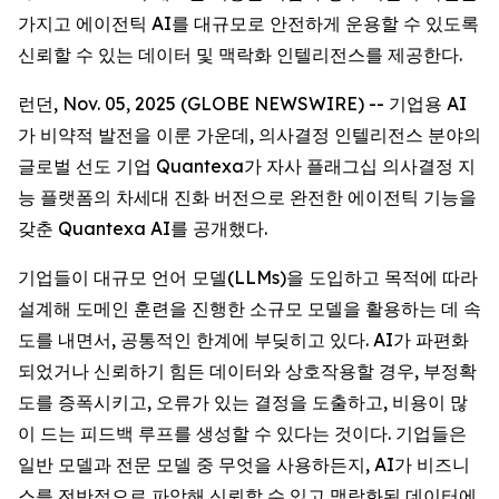
가지고 에이전틱 AI를 대규모로 안전하게 운용할 수 있도록
신뢰할 수 있는 데이터 및 맥락화 인텔리전스를 제공한다.
런던, Nov. 05, 2025 (GLOBE NEWSWIRE) -- 기업용 AI
가 비약적 발전을 이룬 가운데, 의사결정 인텔리전스 분야의
글로벌 선도 기업 Quantexa가 자사 플래그십 의사결정 지
능 플랫폼의 차세대 진화 버전으로 완전한 에이전틱 기능을
갖춘 Quantexa AI를 공개했다.
기업들이 대규모 언어 모델(LLMs)을 도입하고 목적에 따라
설계해 도메인 훈련을 진행한 소규모 모델을 활용하는 데 속
도를 내면서, 공통적인 한계에 부딪히고 있다. AI가 파편화
되었거나 신뢰하기 힘든 데이터와 상호작용할 경우, 부정확
도를 증폭시키고, 오류가 있는 결정을 도출하고, 비용이 많
이 드는 피드백 루프를 생성할 수 있다는 것이다. 기업들은
일반 모델과 전문 모델 중 무엇을 사용하든지, AI가 비즈니
스를 전반적으로 파악해 신뢰할 수 있고 맥락화된 데이터에