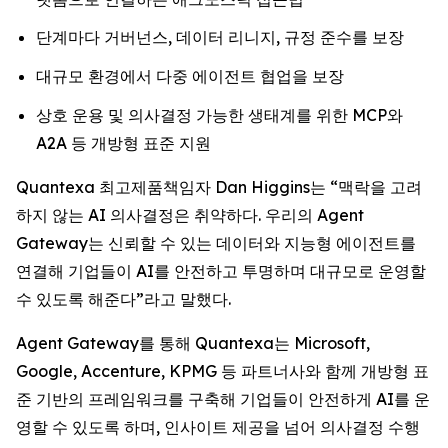
단계마다 거버넌스, 데이터 리니지, 규정 준수를 보장
대규모 환경에서 다중 에이전트 협업을 보장
상호 운용 및 의사결정 가능한 생태계를 위한 MCP와
A2A 등 개방형 표준 지원
Quantexa 최고제품책임자 Dan Higgins는 “맥락을 고려
하지 않는 AI 의사결정은 취약하다. 우리의 Agent
Gateway는 신뢰할 수 있는 데이터와 지능형 에이전트를
연결해 기업들이 AI를 안전하고 투명하며 대규모로 운영할
수 있도록 해준다”라고 말했다.
Agent Gateway를 통해 Quantexa는 Microsoft,
Google, Accenture, KPMG 등 파트너사와 함께 개방형 표
준 기반의 프레임워크를 구축해 기업들이 안전하게 AI를 운
영할 수 있도록 하며, 인사이트 제공을 넘어 의사결정 수행