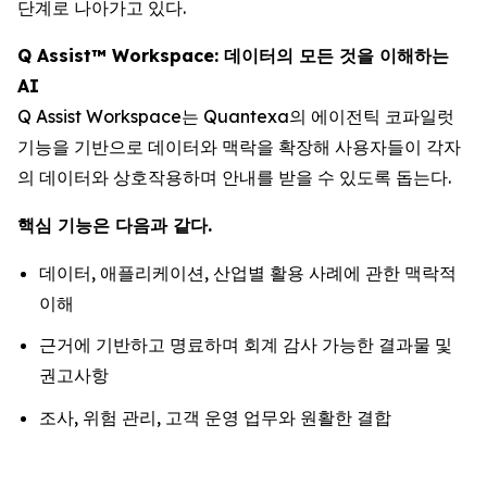
단계로 나아가고 있다.
Q Assist™ Workspace: 데이터의 모든 것을 이해하는
AI
Q Assist Workspace는 Quantexa의 에이전틱 코파일럿
기능을 기반으로 데이터와 맥락을 확장해 사용자들이 각자
의 데이터와 상호작용하며 안내를 받을 수 있도록 돕는다.
핵심 기능은 다음과 같다.
데이터, 애플리케이션, 산업별 활용 사례에 관한 맥락적
이해
근거에 기반하고 명료하며 회계 감사 가능한 결과물 및
권고사항
조사, 위험 관리, 고객 운영 업무와 원활한 결합