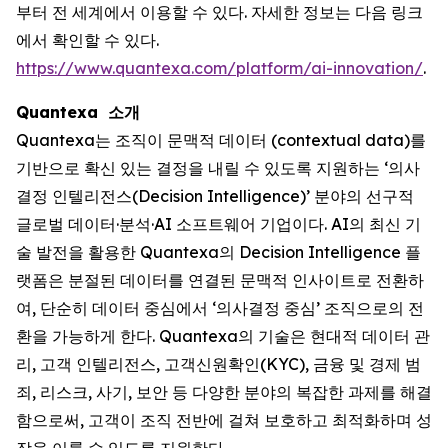
부터 전 세계에서 이용할 수 있다. 자세한 정보는 다음 링크
에서 확인할 수 있다.
https://www.quantexa.com/platform/ai-innovation/
.
Quantexa 소개
Quantexa는 조직이 문맥적 데이터 (contextual data)를
기반으로 확신 있는 결정을 내릴 수 있도록 지원하는 ‘의사
결정 인텔리전스(Decision Intelligence)’ 분야의 선구적
글로벌 데이터·분석·AI 소프트웨어 기업이다. AI의 최신 기
술 발전을 활용한 Quantexa의 Decision Intelligence 플
랫폼은 분절된 데이터를 연결된 문맥적 인사이트로 전환하
여, 단순히 데이터 중심에서 ‘의사결정 중심’ 조직으로의 전
환을 가능하게 한다. Quantexa의 기술은 현대적 데이터 관
리, 고객 인텔리전스, 고객신원확인(KYC), 금융 및 경제 범
죄, 리스크, 사기, 보안 등 다양한 분야의 복잡한 과제를 해결
함으로써, 고객이 조직 전반에 걸쳐 보호하고 최적화하며 성