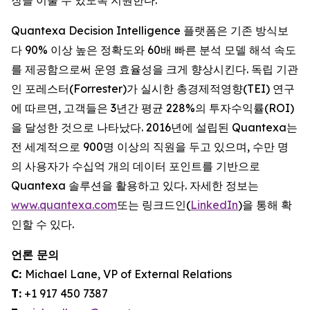
장을 이룰 수 있도록 지원한다.
Quantexa Decision Intelligence 플랫폼은 기존 방식보
다 90% 이상 높은 정확도와 60배 빠른 분석 모델 해석 속도
를 제공함으로써 운영 효율성을 크게 향상시킨다. 독립 기관
인 포레스터(Forrester)가 실시한 총경제적영향(TEI) 연구
에 따르면, 고객들은 3년간 평균 228%의 투자수익률(ROI)
을 달성한 것으로 나타났다. 2016년에 설립된 Quantexa는
전 세계적으로 900명 이상의 직원을 두고 있으며, 수만 명
의 사용자가 수십억 개의 데이터 포인트를 기반으로
Quantexa 솔루션을 활용하고 있다. 자세한 정보는
www.quantexa.com
또는 링크드인(
LinkedIn
)을 통해 확
인할 수 있다.
언론 문의
C:
Michael Lane, VP of External Relations
T:
+1 917 450 7387