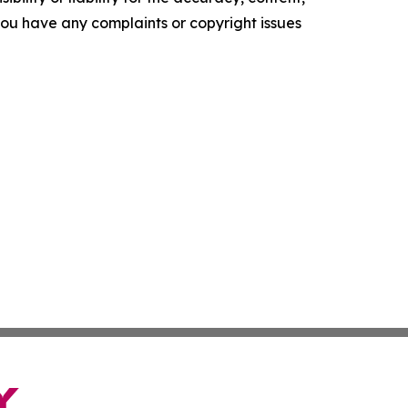
f you have any complaints or copyright issues